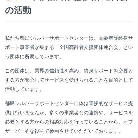
の活動
私たち都民シルバーサポートセンターは、高齢者等終身サ
ポート事業者が集まる「全国高齢者支援団体連合会」とい
う団体に所属しています。
この団体は、業界の信頼性を高め、終身サポートを必要と
する方が安心してサービスを受けられることを目的として
活動しています。
都民シルバーサポートセンター自体は直接的なサービス提
供は行いませんが、多くの事業者との連携や、サービスを
必要とする方からの相談対応を行っていることから、オブ
ザーバー的な役割で参画させていただいております。