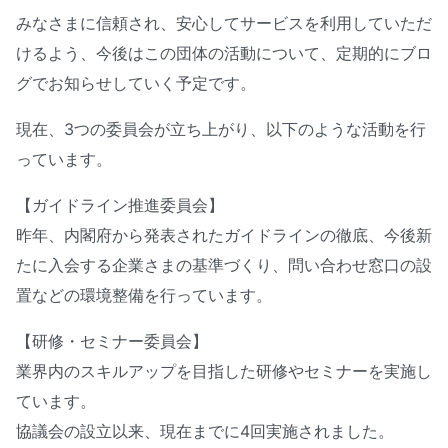
みなさまに信頼され、安心してサービスを利用していただ
けるよう、今後はこの団体の活動について、定期的にブロ
グでお知らせしていく予定です。
現在、3つの委員会が立ち上がり、以下のような活動を行
っています。
【ガイドライン推進委員会】
昨年、内閣府から発表されたガイドラインの徹底、今後新
たに入会する企業さまの基準づくり、問い合わせ窓口の設
置などの環境整備を行っています。
【研修・セミナー委員会】
業界内のスキルアップを目指した研修やセミナーを実施し
ています。
協議会の設立以来、現在までに4回実施されました。