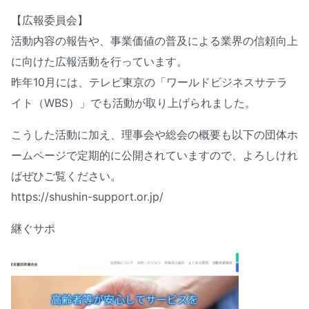
【広報委員会】
活動内容の報告や、事業価値の普及による業界の信頼向上
に向けた広報活動を行っています。
昨年10月には、テレビ東京の「ワールドビジネスサテラ
イト（WBS）」でも活動が取り上げられました。
こうした活動に加え、理事会や総会の概要も以下の団体ホ
ームページで定期的に公開されていますので、よろしけれ
ばぜひご覧ください。
https://shushin-support.or.jp/
継ぐサポ