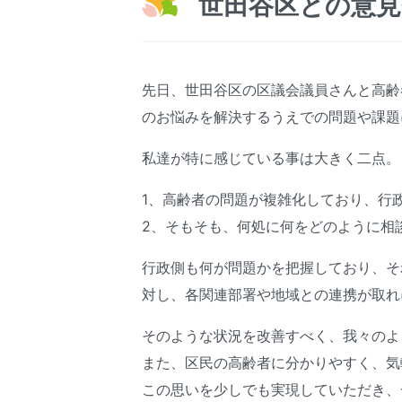
世田谷区との意見
先日、世田谷区の区議会議員さんと高齢
のお悩みを解決するうえでの問題や課題
私達が特に感じている事は大きく二点。
1、高齢者の問題が複雑化しており、行
2、そもそも、何処に何をどのように相
行政側も何が問題かを把握しており、そ
対し、各関連部署や地域との連携が取れ
そのような状況を改善すべく、我々のよ
また、区民の高齢者に分かりやすく、気
この思いを少しでも実現していただき、