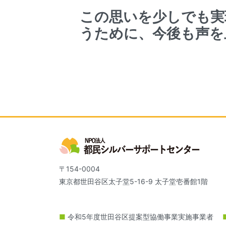
この思いを少しでも実
うために、今後も声を
〒154-0004
東京都世田谷区太子堂5-16-9 太子堂壱番館1階
■
令和5年度世田谷区提案型協働事業実施事業者