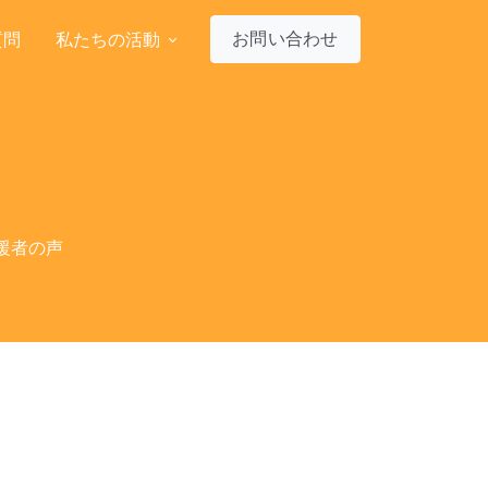
お問い合わせ
質問
私たちの活動
援者の声