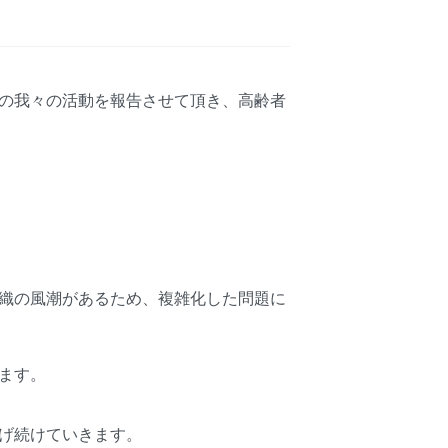
の我々の活動を報告させて頂き、高齢者
織の風潮があるため、複雑化した問題に
ます。
げ続けていきます。