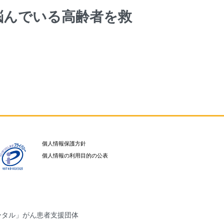
悩んでいる高齢者を救
個人情報保護方針
個人情報の利用目的の公表
ータル」がん患者支援団体