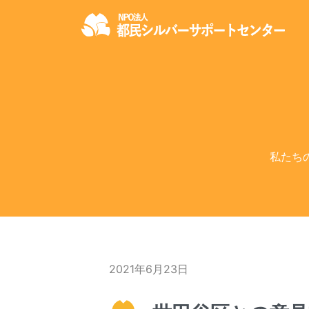
私たち
2021年6月23日