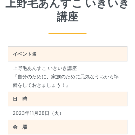
上野毛あんすこ いきいき
講座
イベント名
上野毛あんすこ いきいき講座
『自分のために、家族のために元気なうちから準
備をしておきましょう！』
日 時
2023年11月28日（火）
会 場