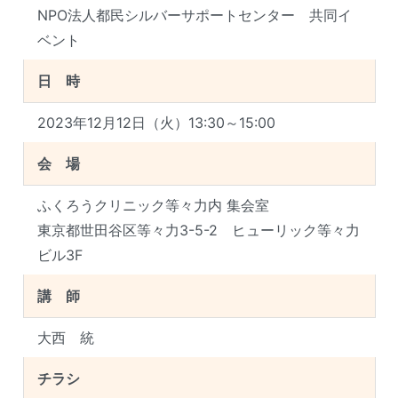
NPO法人都民シルバーサポートセンター 共同イ
ベント
日 時
2023年12月12日（火）13:30～15:00
会 場
ふくろうクリニック等々力内 集会室
東京都世田谷区等々力3-5-2 ヒューリック等々力
ビル3F
講 師
大西 統
チラシ