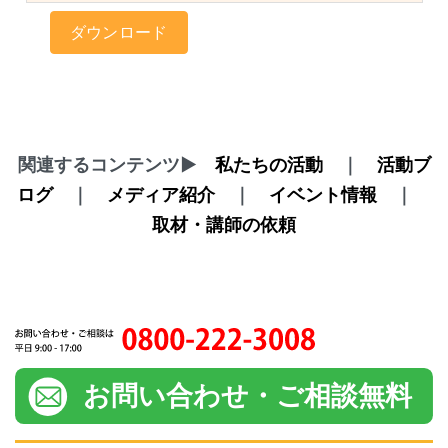
ダウンロード
関連するコンテンツ▶
私たちの活動
｜
活動ブ
ログ
｜
メディア紹介
｜
イベント情報
｜
取材・講師の依頼