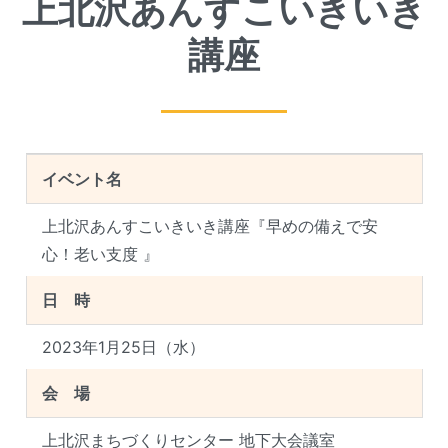
上北沢あんすこいきいき
講座
イベント名
上北沢あんすこいきいき講座『早めの備えで安
心！老い支度 』
日 時
2023年1月25日（水）
会 場
上北沢まちづくりセンター 地下大会議室