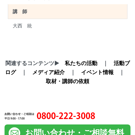
講 師
大西 統
関連するコンテンツ▶
私たちの活動
｜
活動ブ
ログ
｜
メディア紹介
｜
イベント情報
｜
取材・講師の依頼