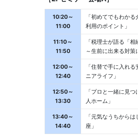
10:20～
「初めてでもわかる
11:00
利用のポイント」
11:10～
「税理士が語る「相
11:50
～生前に出来る対策
12:00～
「住替で手に入れる
12:40
ニアライフ」
12:50～
「プロと一緒に見つ
13:30
人ホーム」
13:40～
「元気なうちからは
14:40
座」