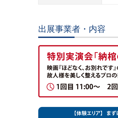
出展事業者・内容