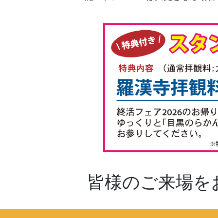
皆様のご来場を